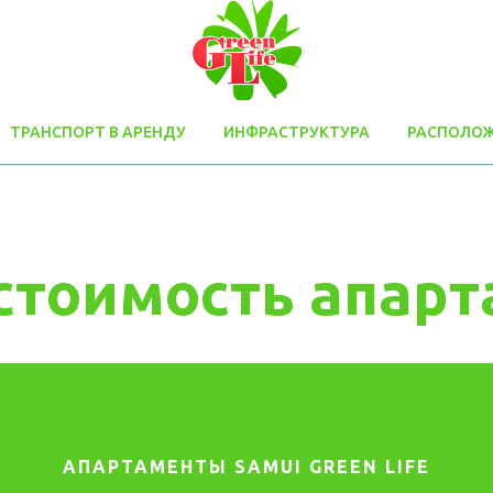
ТРАНСПОРТ В АРЕНДУ
ИНФРАСТРУКТУРА
РАСПОЛО
стоимость апар
АПАРТАМЕНТЫ SAMUI GREEN LIFE