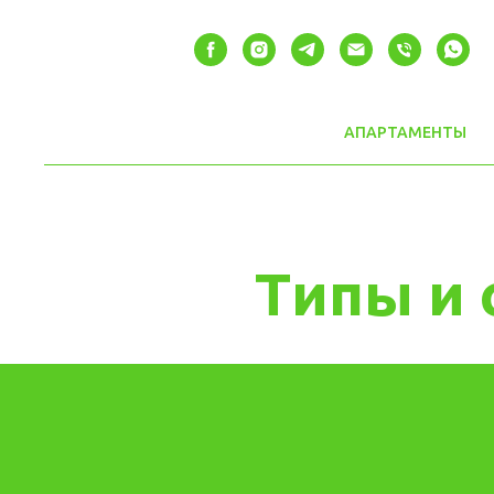
АПАРТАМЕНТЫ
Типы и 