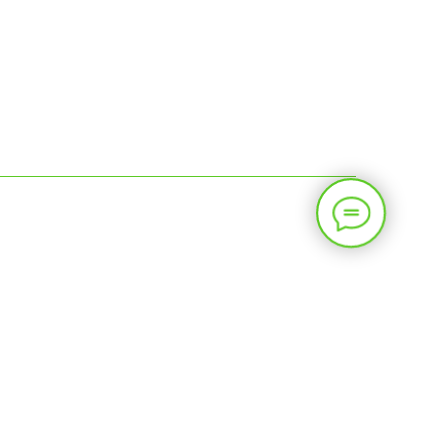
ЗАБРОНИРОВАТЬ ❀