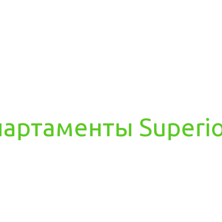
артаменты Superi